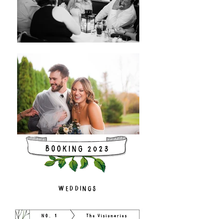
WEDDINGS